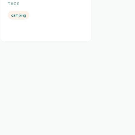
TAGS
camping