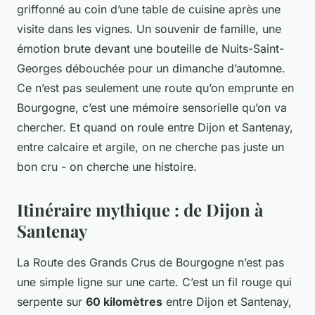
griffonné au coin d’une table de cuisine après une
visite dans les vignes. Un souvenir de famille, une
émotion brute devant une bouteille de Nuits-Saint-
Georges débouchée pour un dimanche d’automne.
Ce n’est pas seulement une route qu’on emprunte en
Bourgogne, c’est une mémoire sensorielle qu’on va
chercher. Et quand on roule entre Dijon et Santenay,
entre calcaire et argile, on ne cherche pas juste un
bon cru - on cherche une histoire.
Itinéraire mythique : de Dijon à
Santenay
La Route des Grands Crus de Bourgogne n’est pas
une simple ligne sur une carte. C’est un fil rouge qui
serpente sur
60 kilomètres
entre Dijon et Santenay,