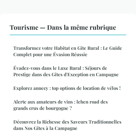
Tourisme — Dans la même rubrique
Transformez votre Habitat en Gîte Rural : Le Guide
Complet pour une Évasion Réussie
Évadez-vous dans le Luxe Rural : Séjours de
Prestige dans des Gîtes d'Exception en Campagne
Explorez annecy : top options de location de vélos !
Alerte aux amateurs de vins : lehen road des
grands crus de bourgogne ?
Découvrez la Richesse des Saveurs Traditionnelles
dans Nos Gîtes à la Campagne