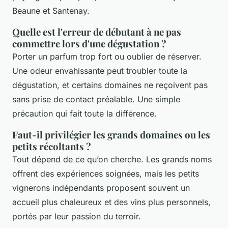
Beaune et Santenay.
Quelle est l'erreur de débutant à ne pas
commettre lors d'une dégustation ?
Porter un parfum trop fort ou oublier de réserver.
Une odeur envahissante peut troubler toute la
dégustation, et certains domaines ne reçoivent pas
sans prise de contact préalable. Une simple
précaution qui fait toute la différence.
Faut-il privilégier les grands domaines ou les
petits récoltants ?
Tout dépend de ce qu’on cherche. Les grands noms
offrent des expériences soignées, mais les petits
vignerons indépendants proposent souvent un
accueil plus chaleureux et des vins plus personnels,
portés par leur passion du terroir.