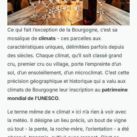
Ce qui fait l’exception de la Bourgogne, c’est sa
mosaïque de
climats
- ces parcelles aux
caractéristiques uniques, délimitées parfois depuis
des siècles. Chaque climat, qu’il soit classé grand
cru, premier cru ou village, porte l’empreinte d’un
sol, d’un ensoleillement, d’un microclimat. C’est cette
précision géographique et historique qui a valu aux
climats de Bourgogne leur inscription au
patrimoine
mondial de l’UNESCO
.
Le terme même de « climat » ici n’a rien à voir avec
la météo. Il désigne un lieu précis, un bout de vigne
où tout - la pente, la roche-mère, l’orientation - a été