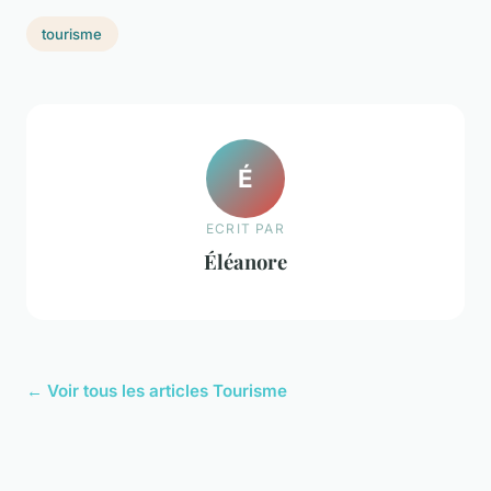
tourisme
É
ECRIT PAR
Éléanore
← Voir tous les articles Tourisme