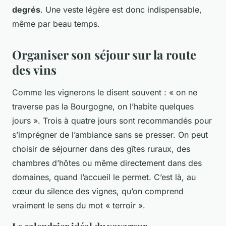
degrés
. Une veste légère est donc indispensable,
même par beau temps.
Organiser son séjour sur la route
des vins
Comme les vignerons le disent souvent : «
on ne
traverse pas la Bourgogne, on l’habite quelques
jours
». Trois à quatre jours sont recommandés pour
s’imprégner de l’ambiance sans se presser. On peut
choisir de séjourner dans des gîtes ruraux, des
chambres d’hôtes ou même directement dans des
domaines, quand l’accueil le permet. C’est là, au
cœur du silence des vignes, qu’on comprend
vraiment le sens du mot « terroir ».