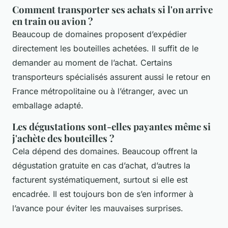
Comment transporter ses achats si l'on arrive
en train ou avion ?
Beaucoup de domaines proposent d’expédier
directement les bouteilles achetées. Il suffit de le
demander au moment de l’achat. Certains
transporteurs spécialisés assurent aussi le retour en
France métropolitaine ou à l’étranger, avec un
emballage adapté.
Les dégustations sont-elles payantes même si
j'achète des bouteilles ?
Cela dépend des domaines. Beaucoup offrent la
dégustation gratuite en cas d’achat, d’autres la
facturent systématiquement, surtout si elle est
encadrée. Il est toujours bon de s’en informer à
l’avance pour éviter les mauvaises surprises.