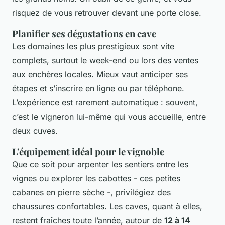
risquez de vous retrouver devant une porte close.
Planifier ses dégustations en cave
Les domaines les plus prestigieux sont vite
complets, surtout le week-end ou lors des ventes
aux enchères locales. Mieux vaut anticiper ses
étapes et s’inscrire en ligne ou par téléphone.
L’expérience est rarement automatique : souvent,
c’est le vigneron lui-même qui vous accueille, entre
deux cuves.
L'équipement idéal pour le vignoble
Que ce soit pour arpenter les sentiers entre les
vignes ou explorer les cabottes - ces petites
cabanes en pierre sèche -, privilégiez des
chaussures confortables. Les caves, quant à elles,
restent fraîches toute l’année, autour de
12 à 14