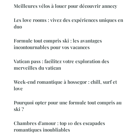
Meilleures vélos à louer pour découvrir annecy
Les love rooms : vivez des expériences uniques en
duo
Formule tout compris ski : les avantages
incontournables pour vos vacances
Vatican pass : facilitez votre exploration des
merveilles du vatican
Week-end romantique à hossegor : chill, surf et
love
Pourquoi opter pour une formule tout compris au
ski ?
Chambres d'amour : top 10 des escapades
romantiques inoubliables