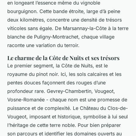
en longeant l’essence même du vignoble
bourguignon. Cette bande étroite, large d’à peine
deux kilomètres, concentre une densité de trésors
viticoles sans égale. De Marsannay-la-Côte à la terre
blanche de Puligny-Montrachet, chaque village
raconte une variation du terroir.
Le charme de la Côte de Nuits et ses trésors
Le premier segment, la Côte de Nuits, est le
royaume du pinot noir. Ici, les sols calcaires et les
pentes douces façonnent des rouges d’une
profondeur rare. Gevrey-Chambertin, Vougeot,
Vosne-Romanée - chaque nom est une promesse de
puissance et de complexité. Le Château du Clos-de-
Vougeot, imposant et historique, symbolise à lui seul
l’héritage de cette terre noble. Pour bien préparer
son parcours et identifier les domaines ouverts au