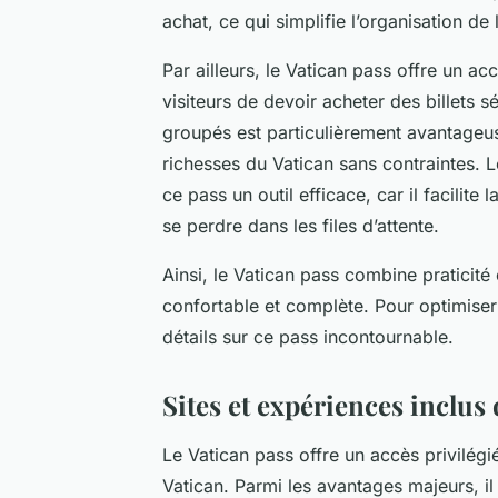
achat, ce qui simplifie l’organisation de l
Par ailleurs, le Vatican pass offre un ac
visiteurs de devoir acheter des billets s
groupés est particulièrement avantageu
richesses du Vatican sans contraintes.
ce pass un outil efficace, car il facilit
se perdre dans les files d’attente.
Ainsi, le Vatican pass combine praticité
confortable et complète. Pour optimise
détails sur ce pass incontournable.
Sites et expériences inclus 
Le Vatican pass offre un accès privilégi
Vatican. Parmi les avantages majeurs, il 