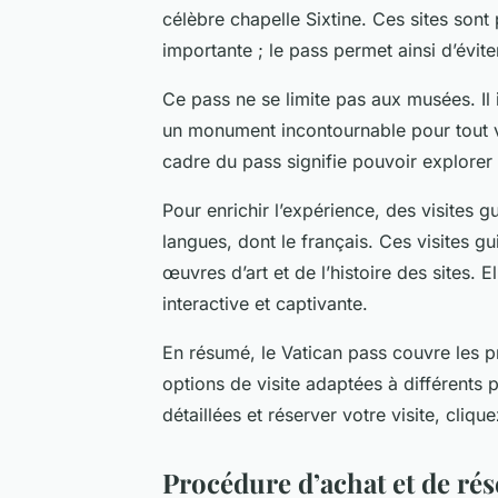
célèbre chapelle Sixtine. Ces sites sont
importante ; le pass permet ainsi d’éviter
Ce pass ne se limite pas aux musées. Il i
un monument incontournable pour tout vi
cadre du pass signifie pouvoir explorer 
Pour enrichir l’expérience, des visites 
langues, dont le français. Ces visites 
œuvres d’art et de l’histoire des sites. E
interactive et captivante.
En résumé, le Vatican pass couvre les p
options de visite adaptées à différents p
détaillées et réserver votre visite, cliquez
Procédure d’achat et de rés