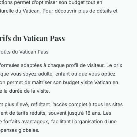
ptions permet d’optimiser son budget tout en
urelle du Vatican. Pour découvrir plus de détails et
arifs du Vatican Pass
 coûts du Vatican Pass
formules adaptées à chaque profil de visiteur. Le prix
 que vous soyez adulte, enfant ou que vous optiez
ion permet de maîtriser son budget visite Vatican en
 la durée de la visite.
t plus élevé, reflétant l’accès complet à tous les sites
ent de tarifs réduits, souvent jusqu’à 18 ans. Les
 forfaits avantageux, facilitant l’organisation d’une
dépenses globales.