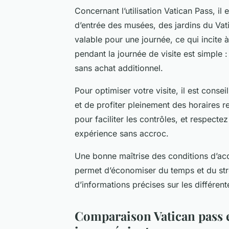
Concernant l’utilisation Vatican Pass, il
d’entrée des musées, des jardins du Vati
valable pour une journée, ce qui incite à
pendant la journée de visite est simple 
sans achat additionnel.
Pour optimiser votre visite, il est conse
et de profiter pleinement des horaires
pour faciliter les contrôles, et respecte
expérience sans accroc.
Une bonne maîtrise des conditions d’accès
permet d’économiser du temps et du stres
d’informations précises sur les différente
Comparaison Vatican pass et