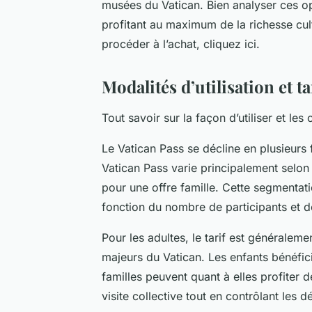
musées du Vatican. Bien analyser ces o
profitant au maximum de la richesse cult
procéder à l’achat, cliquez ici.
Modalités d’utilisation et t
Tout savoir sur la façon d’utiliser et les
Le Vatican Pass se décline en plusieurs 
Vatican Pass varie principalement selon
pour une offre famille. Cette segmentat
fonction du nombre de participants et de
Pour les adultes, le tarif est généralemen
majeurs du Vatican. Les enfants bénéfici
familles peuvent quant à elles profiter de
visite collective tout en contrôlant les 