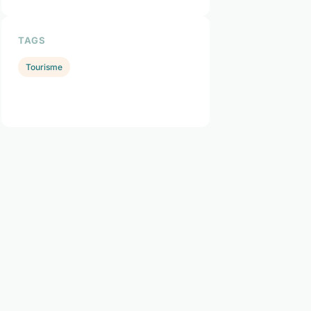
TAGS
Tourisme