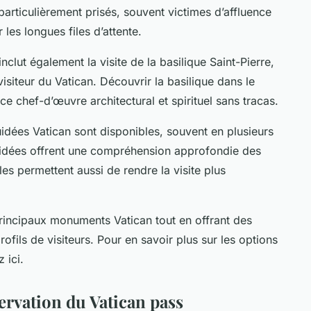
 particulièrement prisés, souvent victimes d’affluence
 les longues files d’attente.
nclut également la visite de la basilique Saint-Pierre,
siteur du Vatican. Découvrir la basilique dans le
ce chef-d’œuvre architectural et spirituel sans tracas.
guidées Vatican sont disponibles, souvent en plusieurs
guidées offrent une compréhension approfondie des
lles permettent aussi de rendre la visite plus
rincipaux monuments Vatican tout en offrant des
rofils de visiteurs. Pour en savoir plus sur les options
 ici.
ervation du Vatican pass