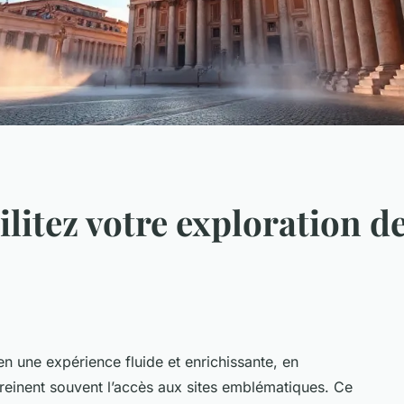
cilitez votre exploration d
en une expérience fluide et enrichissante, en
i freinent souvent l’accès aux sites emblématiques. Ce